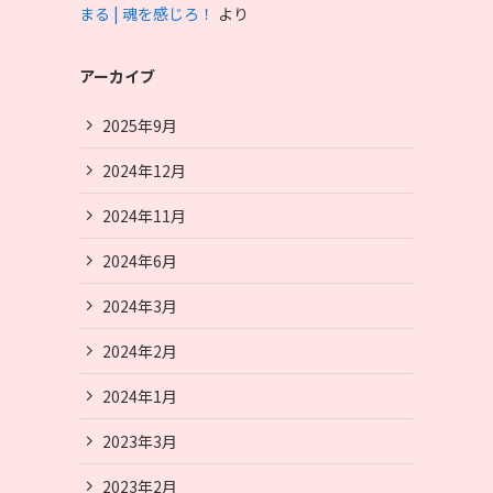
まる | 魂を感じろ！
より
アーカイブ
2025年9月
2024年12月
2024年11月
2024年6月
2024年3月
2024年2月
2024年1月
2023年3月
2023年2月