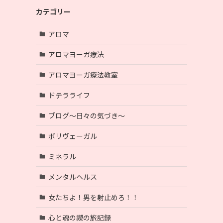
カテゴリー
アロマ
アロマヨーガ療法
アロマヨーガ療法教室
ドテラライフ
ブログ〜日々の気づき〜
ポリヴェーガル
ミネラル
メンタルヘルス
女たちよ！男を射止めろ！！
心と魂の禊の旅記録