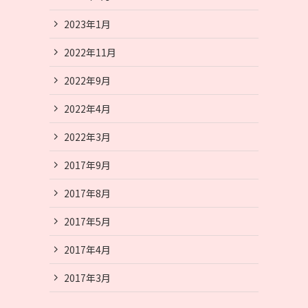
2023年1月
2022年11月
2022年9月
2022年4月
2022年3月
2017年9月
2017年8月
2017年5月
2017年4月
2017年3月